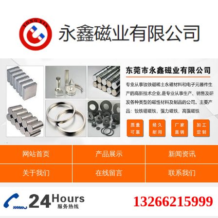
网站首页
产品展示
新闻资讯
关于我们
在线留言
联系我们
13266215999