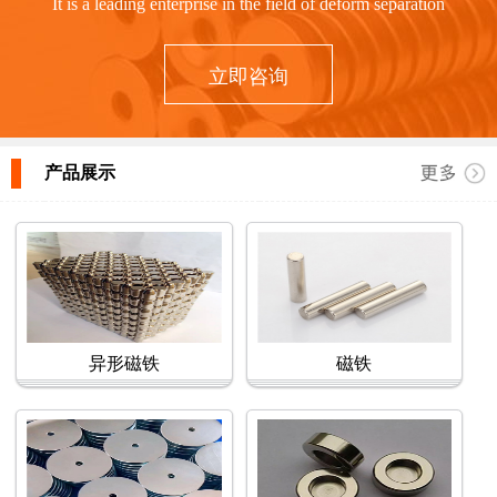
It is a leading enterprise in the field of deform separation
立即咨询
产品展示
异形磁铁
磁铁