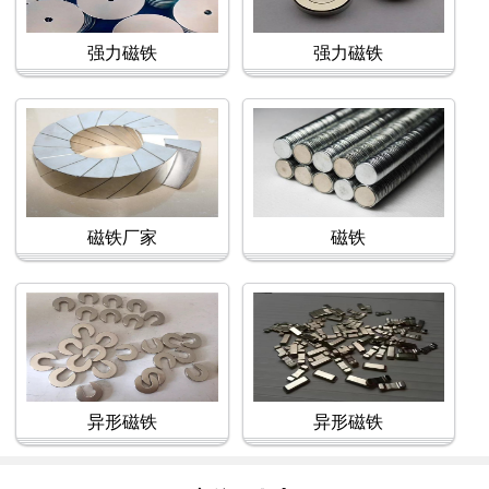
强力磁铁
强力磁铁
磁铁厂家
磁铁
异形磁铁
异形磁铁