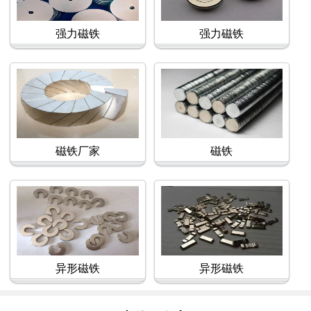
强力磁铁
强力磁铁
磁铁厂家
磁铁
异形磁铁
异形磁铁