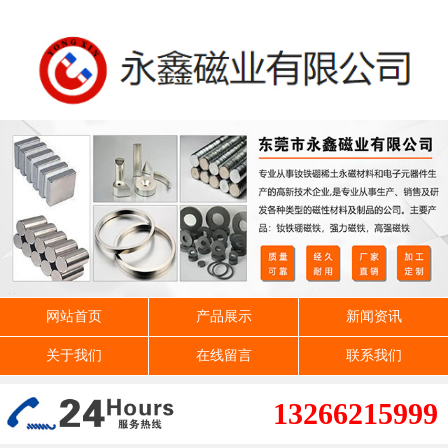
网站首页
产品展示
新闻资讯
关于我们
在线留言
联系我们
13266215999