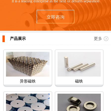
It is a leading enterprise in the field of deform separation
立即咨询
产品展示
异形磁铁
磁铁